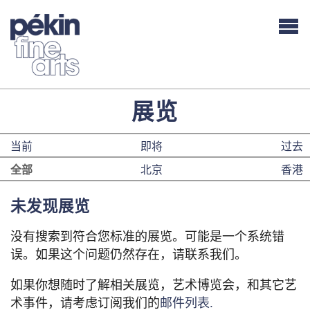
展览
当前
即将
过去
全部
北京
香港
未发现展览
没有搜索到符合您标准的展览。可能是一个系统错
误。如果这个问题仍然存在，请联系我们。
如果你想随时了解相关展览，艺术博览会，和其它艺
术事件，请考虑订阅我们的
邮件列表.