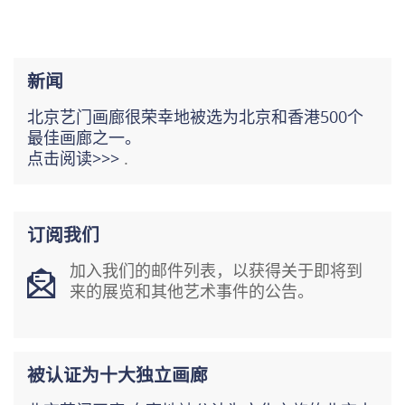
新闻
北京艺门画廊很荣幸地被选为北京和香港500个
最佳画廊之一。
点击阅读>>>
.
订阅我们
加入我们的邮件列表，以获得关于即将到
来的展览和其他艺术事件的公告。
被认证为十大独立画廊