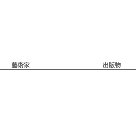
藝術家
出版物