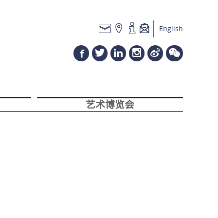
English
艺术博览会