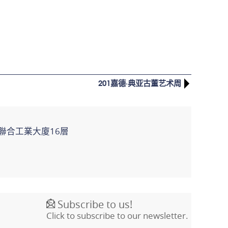
201嘉德·典亚古董艺术周
聯合工業大廈16層
Subscribe to us!
Click to subscribe to our newsletter.