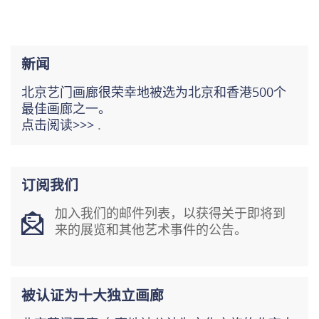
新闻
北京艺门画廊很荣幸地被选为北京和香港500个
最佳画廊之一。
点击阅读>>>
.
订阅我们
加入我们的邮件列表，以获得关于即将到
来的展览和其他艺术事件的公告。
被认证为十大独立画廊