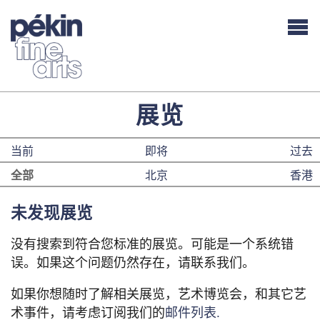
展览
当前
即将
过去
全部
北京
香港
未发现展览
没有搜索到符合您标准的展览。可能是一个系统错
误。如果这个问题仍然存在，请联系我们。
如果你想随时了解相关展览，艺术博览会，和其它艺
术事件，请考虑订阅我们的
邮件列表.